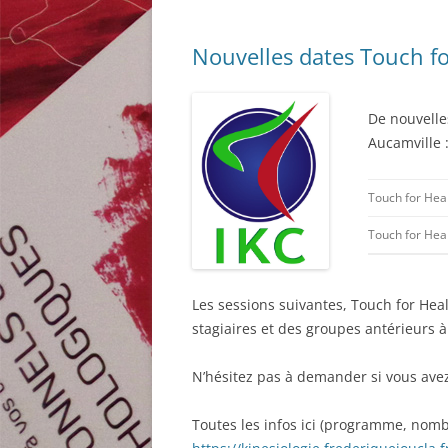
Nouvelles dates Touch fo
De nouvelle
Aucamville 
Touch for Hea
Touch for Hea
Les sessions suivantes, Touch for Hea
stagiaires et des groupes antérieurs à
N’hésitez pas à demander si vous avez
Toutes les infos ici (programme, nombr