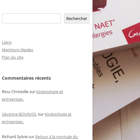
Rechercher
Rechercher
Liens
Mentions légales
Plan du site
Commentaires récents
Riou Christelle
sur
Kinésiologie et
entreprises.
Séverine BOUNIOL
sur
Kinésiologie et
entreprises.
Richard Sylvie
sur
Retour à la normale du