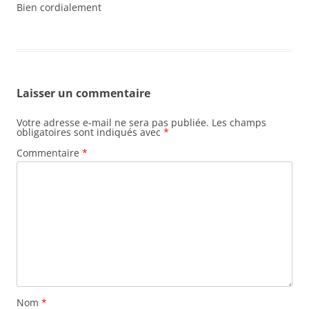
Bien cordialement
Laisser un commentaire
Votre adresse e-mail ne sera pas publiée.
Les champs
obligatoires sont indiqués avec
*
Commentaire
*
Nom
*