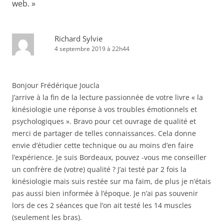
web.
»
Richard Sylvie
4 septembre 2019 à 22h44
Bonjour Frédérique Joucla
J’arrive à la fin de la lecture passionnée de votre livre « la
kinésiologie une réponse à vos troubles émotionnels et
psychologiques ». Bravo pour cet ouvrage de qualité et
merci de partager de telles connaissances. Cela donne
envie d’étudier cette technique ou au moins d’en faire
l’expérience. Je suis Bordeaux, pouvez -vous me conseiller
un confrère de (votre) qualité ? J’ai testé par 2 fois la
kinésiologie mais suis restée sur ma faim, de plus je n’étais
pas aussi bien informée à l’époque. Je n’ai pas souvenir
lors de ces 2 séances que l’on ait testé les 14 muscles
(seulement les bras).