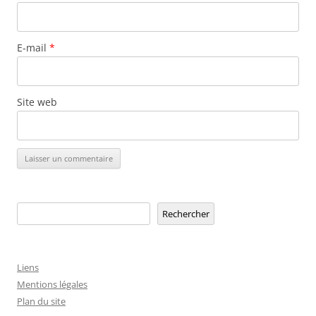
E-mail
*
Site web
Rechercher
Rechercher
Liens
Mentions légales
Plan du site