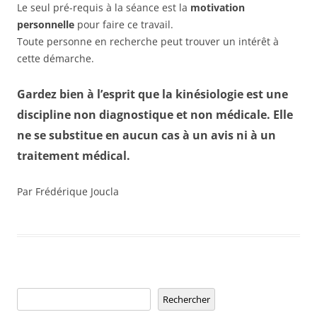
Le seul pré-requis à la séance est la
motivation
personnelle
pour faire ce travail.
Toute personne en recherche peut trouver un intérêt à
cette démarche.
Gardez bien à l’esprit que la kinésiologie est une
discipline non diagnostique et non médicale. Elle
ne se substitue en aucun cas à un avis ni à un
traitement médical.
Par Frédérique Joucla
Rechercher
Rechercher