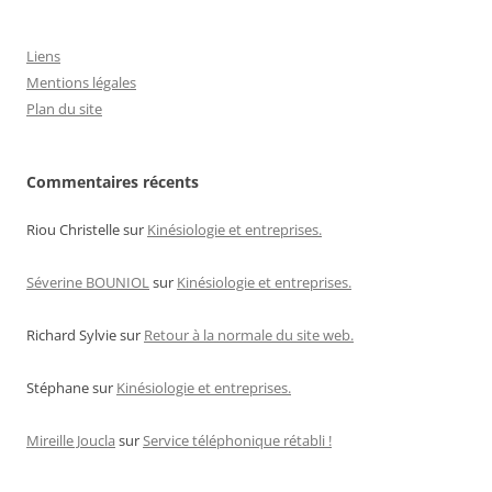
Liens
Mentions légales
Plan du site
Commentaires récents
Riou Christelle
sur
Kinésiologie et entreprises.
Séverine BOUNIOL
sur
Kinésiologie et entreprises.
Richard Sylvie
sur
Retour à la normale du site web.
Stéphane
sur
Kinésiologie et entreprises.
Mireille Joucla
sur
Service téléphonique rétabli !