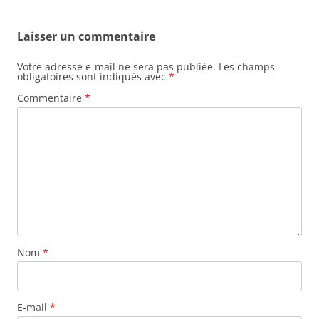
Laisser un commentaire
Votre adresse e-mail ne sera pas publiée.
Les champs
obligatoires sont indiqués avec
*
Commentaire
*
Nom
*
E-mail
*