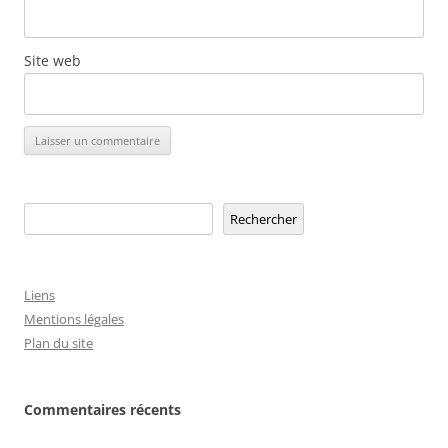
Site web
Rechercher
Rechercher
Liens
Mentions légales
Plan du site
Commentaires récents