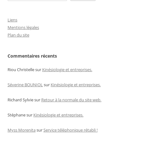
Liens
Mentions légales
Plan du site
Commentaires récents
Riou Christelle
sur
Kinésiologie et entreprises.
Séverine BOUNIOL
sur
Kinésiologie et entreprises.
Richard Sylvie
sur
Retour à la normale du site web.
Stéphane
sur
Kinésiologie et entreprises.
Myss Morenita
sur
Service téléphonique rétabli !