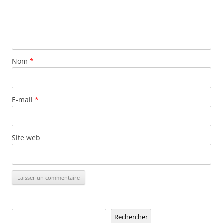
Nom
*
E-mail
*
Site web
Rechercher
Rechercher