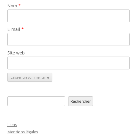
Nom
*
E-mail
*
Site web
Rechercher
Rechercher
Liens
Mentions légales