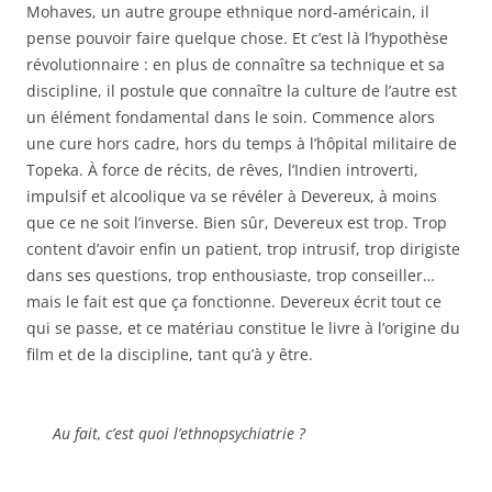
Mohaves, un autre groupe ethnique nord-américain, il
pense pouvoir faire quelque chose. Et c’est là l’hypothèse
révolutionnaire : en plus de connaître sa technique et sa
discipline, il postule que connaître la culture de l’autre est
un élément fondamental dans le soin. Commence alors
une cure hors cadre, hors du temps à l’hôpital militaire de
Topeka. À force de récits, de rêves, l’Indien introverti,
impulsif et alcoolique va se révéler à Devereux, à moins
que ce ne soit l’inverse. Bien sûr, Devereux est trop. Trop
content d’avoir enfin un patient, trop intrusif, trop dirigiste
dans ses questions, trop enthousiaste, trop conseiller…
mais le fait est que ça fonctionne. Devereux écrit tout ce
qui se passe, et ce matériau constitue le livre à l’origine du
film et de la discipline, tant qu’à y être.
Au fait, c’est quoi l’ethnopsychiatrie ?