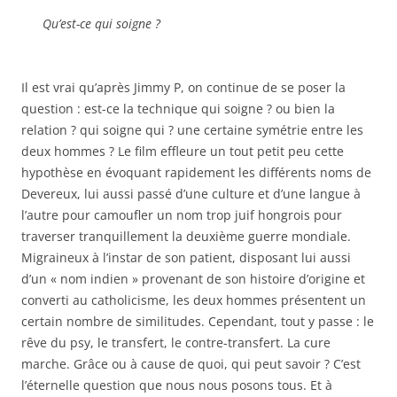
Qu’est-ce qui soigne ?
Il est vrai qu’après Jimmy P, on continue de se poser la
question : est-ce la technique qui soigne ? ou bien la
relation ? qui soigne qui ? une certaine symétrie entre les
deux hommes ? Le film effleure un tout petit peu cette
hypothèse en évoquant rapidement les différents noms de
Devereux, lui aussi passé d’une culture et d’une langue à
l’autre pour camoufler un nom trop juif hongrois pour
traverser tranquillement la deuxième guerre mondiale.
Migraineux à l’instar de son patient, disposant lui aussi
d’un « nom indien » provenant de son histoire d’origine et
converti au catholicisme, les deux hommes présentent un
certain nombre de similitudes. Cependant, tout y passe : le
rêve du psy, le transfert, le contre-transfert. La cure
marche. Grâce ou à cause de quoi, qui peut savoir ? C’est
l’éternelle question que nous nous posons tous. Et à