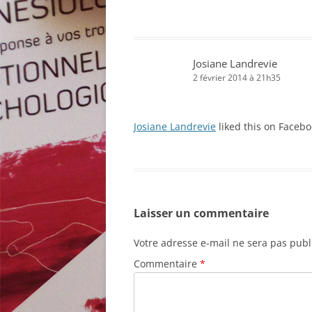
Josiane Landrevie
2 février 2014 à 21h35
Josiane Landrevie
liked this on Facebo
Laisser un commentaire
Votre adresse e-mail ne sera pas publ
Commentaire
*