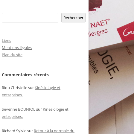
Rechercher
Rechercher
Liens
Mentions légales
Plan du site
Commentaires récents
Riou Christelle
sur
Kinésiologie et
entreprises.
Séverine BOUNIOL
sur
Kinésiologie et
entreprises.
Richard Sylvie
sur
Retour à la normale du