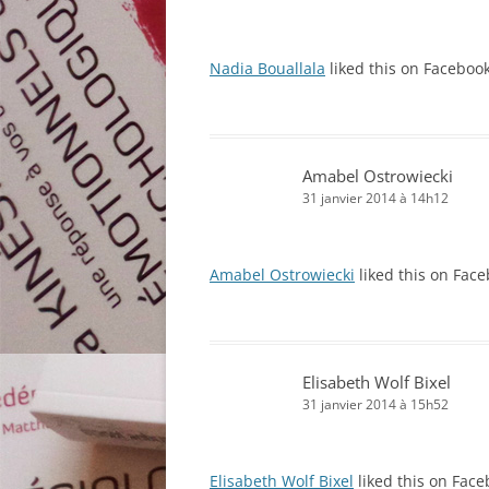
Nadia Bouallala
liked this on Facebook
Amabel Ostrowiecki
31 janvier 2014 à 14h12
Amabel Ostrowiecki
liked this on Face
Elisabeth Wolf Bixel
31 janvier 2014 à 15h52
Elisabeth Wolf Bixel
liked this on Face