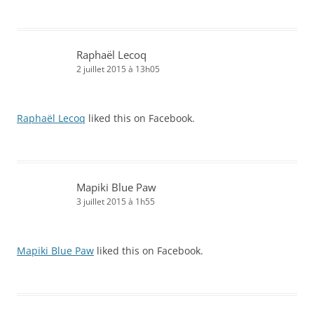
Raphaël Lecoq
2 juillet 2015 à 13h05
Raphaël Lecoq
liked this on Facebook.
Mapiki Blue Paw
3 juillet 2015 à 1h55
Mapiki Blue Paw
liked this on Facebook.