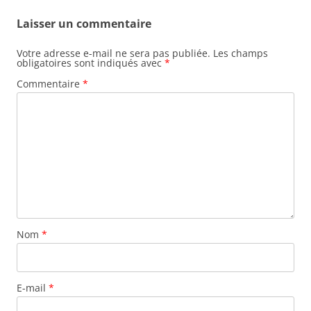
Laisser un commentaire
Votre adresse e-mail ne sera pas publiée.
Les champs
obligatoires sont indiqués avec
*
Commentaire
*
Nom
*
E-mail
*