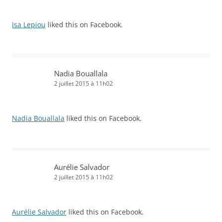
Isa Lepiou
liked this on Facebook.
Nadia Bouallala
2 juillet 2015 à 11h02
Nadia Bouallala
liked this on Facebook.
Aurélie Salvador
2 juillet 2015 à 11h02
Aurélie Salvador
liked this on Facebook.