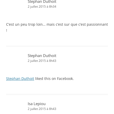
Stephan Duthoit
2 juillet 2015 à 8h34
C’est un peu trop loin… mais c’est sur que c’est passionnant
!
Stephan Duthoit
2 juillet 2015 à 8h43
Stephan Duthoit
liked this on Facebook.
Isa Lepiou
2 juillet 2015 à 8h43