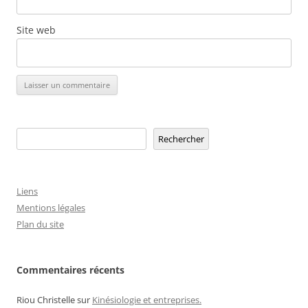
Site web
Rechercher
Rechercher
Liens
Mentions légales
Plan du site
Commentaires récents
Riou Christelle
sur
Kinésiologie et entreprises.