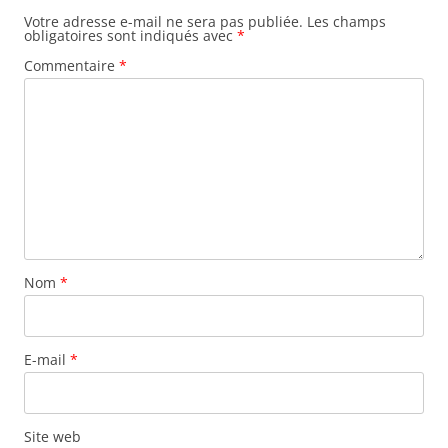
Votre adresse e-mail ne sera pas publiée.
Les champs
obligatoires sont indiqués avec
*
Commentaire
*
Nom
*
E-mail
*
Site web