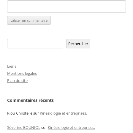
Rechercher
Rechercher
Liens
Mentions légales
Plan du site
Commentaires récents
Riou Christelle
sur
Kinésiologie et entreprises.
Séverine BOUNIOL
sur
Kinésiologie et entreprises.