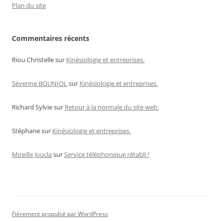
Plan du site
Commentaires récents
Riou Christelle
sur
Kinésiologie et entreprises.
Séverine BOUNIOL
sur
Kinésiologie et entreprises.
Richard Sylvie
sur
Retour à la normale du site web.
Stéphane
sur
Kinésiologie et entreprises.
Mireille Joucla
sur
Service téléphonique rétabli !
Fièrement propulsé par WordPress