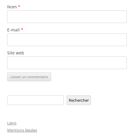
Nom
*
E-mail
*
Site web
Rechercher
Rechercher
Liens
Mentions légales