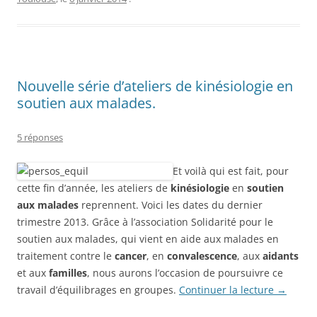
Nouvelle série d’ateliers de kinésiologie en
soutien aux malades.
5 réponses
Et voilà qui est fait, pour
cette fin d’année, les ateliers de
kinésiologie
en
soutien
aux malades
reprennent. Voici les dates du dernier
trimestre 2013. Grâce à l’association Solidarité pour le
soutien aux malades, qui vient en aide aux malades en
traitement contre le
cancer
, en
convalescence
, aux
aidants
et aux
familles
, nous aurons l’occasion de poursuivre ce
travail d’équilibrages en groupes.
Continuer la lecture
→