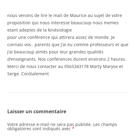
nous venons de lire le mail de Maurice au sujet de votre
proposition qui nous interesse beaucoup nous memes
etant adeptes de la kinésiologie
pour une conférence qui attirera assez de monde. Je
connais vos.. parents que j’ai eu comme professeurs et que
j’ai beaucoup aimés pour leur grandes qualités
d’enseignants. Nos conférences durent environs 2 heures.
Merci de nous contacter au 0565343178 Marty Maryse et
Serge. Cordialement
Laisser un commentaire
Votre adresse e-mail ne sera pas publiée.
Les champs
obligatoires sont indiqués avec
*