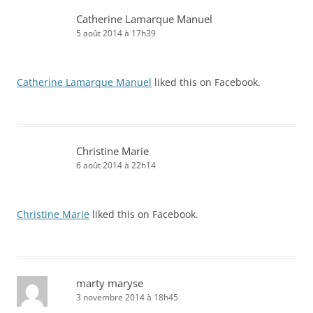
Catherine Lamarque Manuel
5 août 2014 à 17h39
Catherine Lamarque Manuel
liked this on Facebook.
Christine Marie
6 août 2014 à 22h14
Christine Marie
liked this on Facebook.
marty maryse
3 novembre 2014 à 18h45