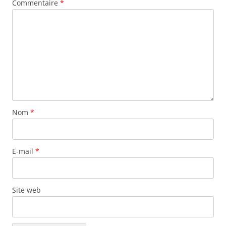
Commentaire
*
Nom
*
E-mail
*
Site web