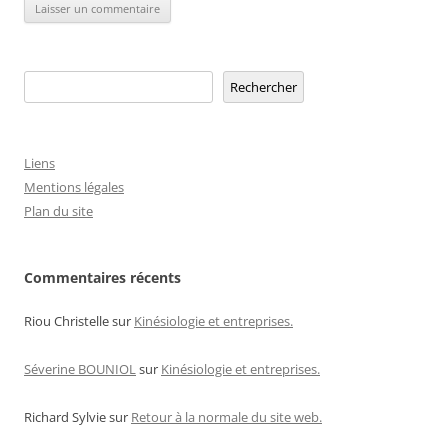
Rechercher
Rechercher
Liens
Mentions légales
Plan du site
Commentaires récents
Riou Christelle
sur
Kinésiologie et entreprises.
Séverine BOUNIOL
sur
Kinésiologie et entreprises.
Richard Sylvie
sur
Retour à la normale du site web.