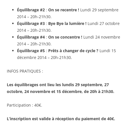
Équilibrage #2
:
On se recentre !
Lundi 29 septembre
2014 – 20h-21h30.
Équilibrage #3
:
Bye Bye la lumière !
Lundi 27 octobre
2014 – 20h-21h30.
Équilibrage #4
:
On se concentre !
Lundi 24 novembre
2014 – 20h-21h30.
Équilibrage #5
:
Prêts à changer de cycle ?
Lundi 15
décembre 2014 – 20h-21h30.
INFOS PRATIQUES :
Les équilibrages ont lieu les lundis 29 septembre, 27
octobre, 24 novembre et 15 décembre, de 20h à 21h30.
Participation : 40€.
L’inscription est valide à réception du paiement de 40€.