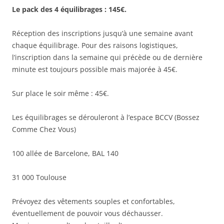
Le pack des 4 équilibrages : 145€.
Réception des inscriptions jusqu’à une semaine avant
chaque équilibrage. Pour des raisons logistiques,
l’inscription dans la semaine qui précède ou de dernière
minute est toujours possible mais majorée à 45€.
Sur place le soir même : 45€.
Les équilibrages se dérouleront à l’espace BCCV (Bossez
Comme Chez Vous)
100 allée de Barcelone, BAL 140
31 000 Toulouse
Prévoyez des vêtements souples et confortables,
éventuellement de pouvoir vous déchausser.