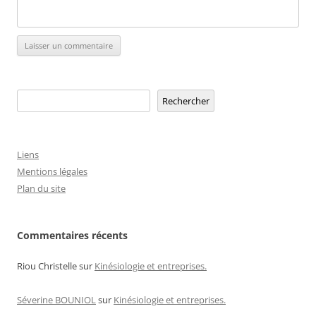
Rechercher
Rechercher
Liens
Mentions légales
Plan du site
Commentaires récents
Riou Christelle
sur
Kinésiologie et entreprises.
Séverine BOUNIOL
sur
Kinésiologie et entreprises.