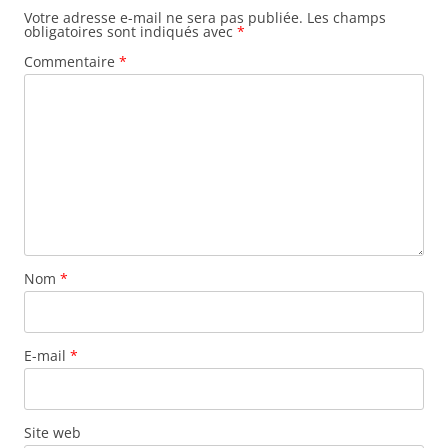
Votre adresse e-mail ne sera pas publiée.
Les champs
obligatoires sont indiqués avec
*
Commentaire
*
Nom
*
E-mail
*
Site web