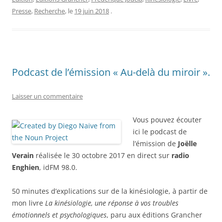
Presse
,
Recherche
, le
19 juin 2018
.
Podcast de l’émission « Au-delà du miroir ».
Laisser un commentaire
Vous pouvez écouter
ici le podcast de
l’émission de
Joëlle
Verain
réalisée le 30 octobre 2017 en direct sur
radio
Enghien
, idFM 98.0.
50 minutes d’explications sur de la kinésiologie, à partir de
mon livre
La kinésiologie, une réponse à vos troubles
émotionnels et psychologiques
, paru aux éditions Grancher