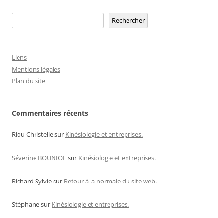
Rechercher
Rechercher
Liens
Mentions légales
Plan du site
Commentaires récents
Riou Christelle
sur
Kinésiologie et entreprises.
Séverine BOUNIOL
sur
Kinésiologie et entreprises.
Richard Sylvie
sur
Retour à la normale du site web.
Stéphane
sur
Kinésiologie et entreprises.