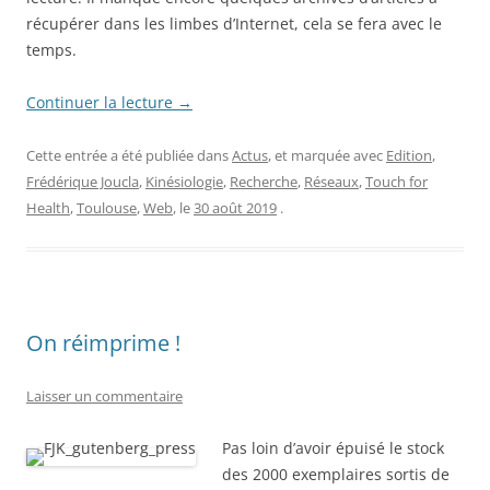
récupérer dans les limbes d’Internet, cela se fera avec le
temps.
Continuer la lecture
→
Cette entrée a été publiée dans
Actus
, et marquée avec
Edition
,
Frédérique Joucla
,
Kinésiologie
,
Recherche
,
Réseaux
,
Touch for
Health
,
Toulouse
,
Web
, le
30 août 2019
.
On réimprime !
Laisser un commentaire
Pas loin d’avoir épuisé le stock
des 2000 exemplaires sortis de