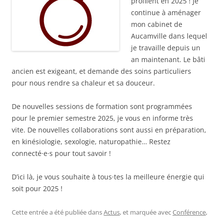
profilent en 2025 ! Je
continue à aménager
mon cabinet de
Aucamville dans lequel
je travaille depuis un
an maintenant. Le bâti
ancien est exigeant, et demande des soins particuliers
pour nous rendre sa chaleur et sa douceur.
De nouvelles sessions de formation sont programmées
pour le premier semestre 2025, je vous en informe très
vite. De nouvelles collaborations sont aussi en préparation,
en kinésiologie, sexologie, naturopathie… Restez
connecté·e·s pour tout savoir !
D’ici là, je vous souhaite à tous·tes la meilleure énergie qui
soit pour 2025 !
Cette entrée a été publiée dans
Actus
, et marquée avec
Conférence
,