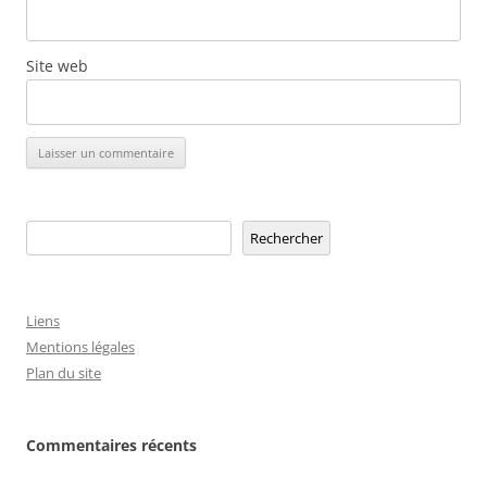
Site web
Rechercher
Rechercher
Liens
Mentions légales
Plan du site
Commentaires récents