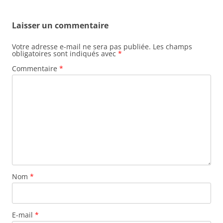
Laisser un commentaire
Votre adresse e-mail ne sera pas publiée.
Les champs
obligatoires sont indiqués avec
*
Commentaire
*
Nom
*
E-mail
*