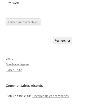
Site web
Rechercher
Rechercher
Liens
Mentions légales
Plan du site
Commentaires récents
Riou Christelle
sur
Kinésiologie et entreprises.