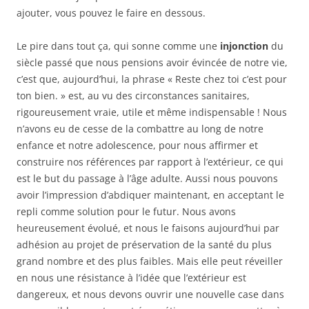
ajouter, vous pouvez le faire en dessous.
Le pire dans tout ça, qui sonne comme une
injonction
du
siècle passé que nous pensions avoir évincée de notre vie,
c’est que, aujourd’hui, la phrase « Reste chez toi c’est pour
ton bien. » est, au vu des circonstances sanitaires,
rigoureusement vraie, utile et même indispensable ! Nous
n’avons eu de cesse de la combattre au long de notre
enfance et notre adolescence, pour nous affirmer et
construire nos références par rapport à l’extérieur, ce qui
est le but du passage à l’âge adulte. Aussi nous pouvons
avoir l’impression d’abdiquer maintenant, en acceptant le
repli comme solution pour le futur. Nous avons
heureusement évolué, et nous le faisons aujourd’hui par
adhésion au projet de préservation de la santé du plus
grand nombre et des plus faibles. Mais elle peut réveiller
en nous une résistance à l’idée que l’extérieur est
dangereux, et nous devons ouvrir une nouvelle case dans