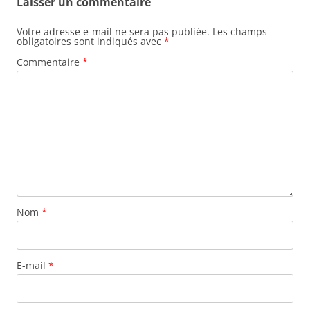
Laisser un commentaire
Votre adresse e-mail ne sera pas publiée.
Les champs
obligatoires sont indiqués avec
*
Commentaire
*
Nom
*
E-mail
*