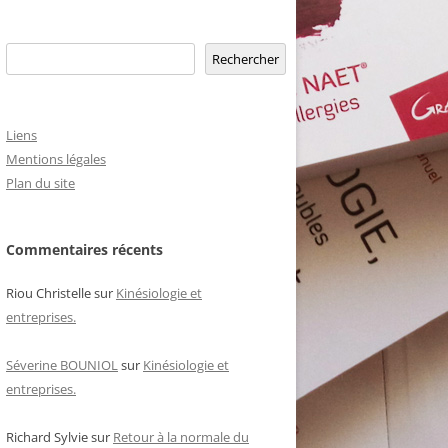
Rechercher
Rechercher
Liens
Mentions légales
Plan du site
Commentaires récents
Riou Christelle
sur
Kinésiologie et
entreprises.
Séverine BOUNIOL
sur
Kinésiologie et
entreprises.
Richard Sylvie
sur
Retour à la normale du