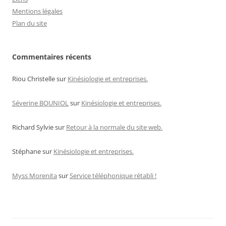
Mentions légales
Plan du site
Commentaires récents
Riou Christelle
sur
Kinésiologie et entreprises.
Séverine BOUNIOL
sur
Kinésiologie et entreprises.
Richard Sylvie
sur
Retour à la normale du site web.
Stéphane
sur
Kinésiologie et entreprises.
Myss Morenita
sur
Service téléphonique rétabli !