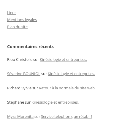
Liens
Mentions légales
Plan du site
Commentaires récents
Riou Christelle
sur
Kinésiologie et entreprises.
Séverine BOUNIOL
sur
Kinésiologie et entreprises.
Richard Sylvie
sur
Retour à la normale du site web.
Stéphane
sur
Kinésiologie et entreprises.
Myss Morenita
sur
Service téléphonique rétabli !