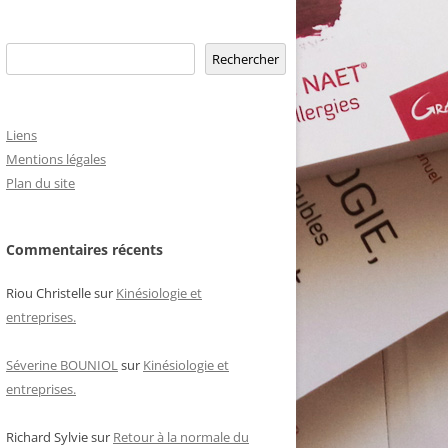
Rechercher
Rechercher
Liens
Mentions légales
Plan du site
Commentaires récents
Riou Christelle
sur
Kinésiologie et
entreprises.
Séverine BOUNIOL
sur
Kinésiologie et
entreprises.
Richard Sylvie
sur
Retour à la normale du