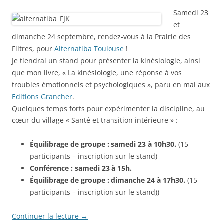
Samedi 23
et
dimanche 24 septembre, rendez-vous à la Prairie des
Filtres, pour
Alternatiba Toulouse
!
Je tiendrai un stand pour présenter la kinésiologie, ainsi
que mon livre, « La kinésiologie, une réponse à vos
troubles émotionnels et psychologiques », paru en mai aux
Editions Grancher
.
Quelques temps forts pour expérimenter la discipline, au
cœur du village « Santé et transition intérieure » :
Équilibrage de groupe : samedi 23 à 10h30.
(15
participants – inscription sur le stand)
Conférence : samedi 23 à 15h.
Équilibrage de groupe : dimanche 24 à 17h30.
(15
participants – inscription sur le stand))
Continuer la lecture
→